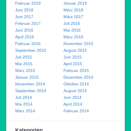
Februar 2019
Januar 2019
Juni 2018
März 2018
Juni 2017
März 2017
Februar 2017
Juli 2016
Juni 2016
Mai 2016
April 2016
März 2016
Februar 2016
November 2015
September 2015
August 2015
Juli 2015
Juni 2015
Mai 2015
April 2015
März 2015
Februar 2015
Januar 2015
Dezember 2014
November 2014
Oktober 2014
September 2014
August 2014
Juli 2014
Juni 2014
Mai 2014
April 2014
März 2014
Februar 2014
Kategorien