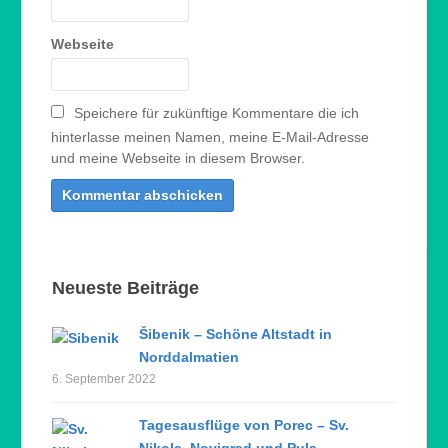
Webseite
Speichere für zukünftige Kommentare die ich
hinterlasse meinen Namen, meine E-Mail-Adresse
und meine Webseite in diesem Browser.
Neueste Beiträge
Šibenik – Schöne Altstadt in
Norddalmatien
6. September 2022
Tagesausflüge von Porec – Sv.
Nikola, Novigrad und Pula