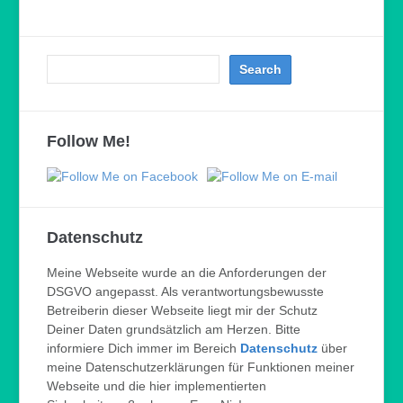
Follow Me!
Datenschutz
Meine Webseite wurde an die Anforderungen der
DSGVO angepasst. Als verantwortungsbewusste
Betreiberin dieser Webseite liegt mir der Schutz
Deiner Daten grundsätzlich am Herzen. Bitte
informiere Dich immer im Bereich
Datenschutz
über
meine Datenschutzerklärungen für Funktionen meiner
Webseite und die hier implementierten