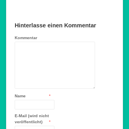
Hinterlasse einen Kommentar
Kommentar
Name
*
E-Mail (wird nicht
veröffentlicht)
*