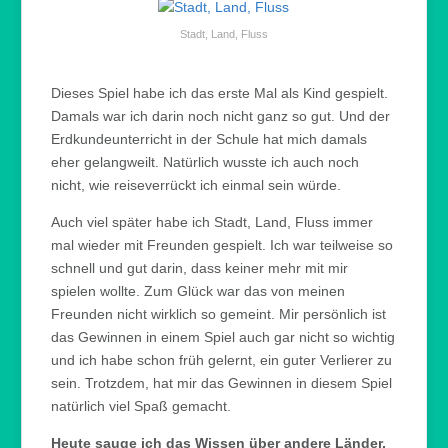
Stadt, Land, Fluss
Dieses Spiel habe ich das erste Mal als Kind gespielt.
Damals war ich darin noch nicht ganz so gut. Und der
Erdkundeunterricht in der Schule hat mich damals
eher gelangweilt. Natürlich wusste ich auch noch
nicht, wie reiseverrückt ich einmal sein würde.
Auch viel später habe ich Stadt, Land, Fluss immer
mal wieder mit Freunden gespielt. Ich war teilweise so
schnell und gut darin, dass keiner mehr mit mir
spielen wollte. Zum Glück war das von meinen
Freunden nicht wirklich so gemeint. Mir persönlich ist
das Gewinnen in einem Spiel auch gar nicht so wichtig
und ich habe schon früh gelernt, ein guter Verlierer zu
sein. Trotzdem, hat mir das Gewinnen in diesem Spiel
natürlich viel Spaß gemacht.
Heute sauge ich das Wissen über andere Länder,