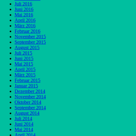
Juli 2016
Juni 2016
Mai 2016
April 2016
März 2016
Februar 2016
November 2015
September 2015
August 2015
Juli 2015
Juni 2015
Mai 2015
April 2015
März 2015
Februar 2015
Januar 2015
Dezember 2014
November 2014
Oktober 2014
September 2014
August 2014
Juli 2014
Juni 2014
Mai 2014
April 2014