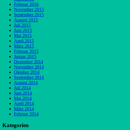
Februar 2016
November 2015
September 2015
August 2015
Juli 2015
Juni 2015
Mai 2015
April 2015
März 2015
Februar 2015
Januar 2015
Dezember 2014
November 2014
Oktober 2014
September 2014
August 2014
Juli 2014
Juni 2014
Mai 2014
April 2014
März 2014
Februar 2014
Kategorien