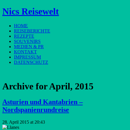
Nics Reisewelt
HOME
REISEBERICHTE
REZEPTE
SOUVENIRS
MEDIEN & PR
KONTAKT
IMPRESSUM
DATENSCHUTZ
Archive for
April, 2015
Asturien und Kantabrien –
Nordspanienrundreise
28. April 2015 at 20:43