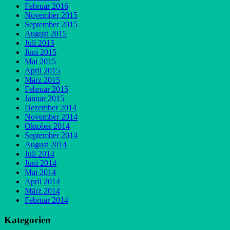
Februar 2016
November 2015
September 2015
August 2015
Juli 2015
Juni 2015
Mai 2015
April 2015
März 2015
Februar 2015
Januar 2015
Dezember 2014
November 2014
Oktober 2014
September 2014
August 2014
Juli 2014
Juni 2014
Mai 2014
April 2014
März 2014
Februar 2014
Kategorien