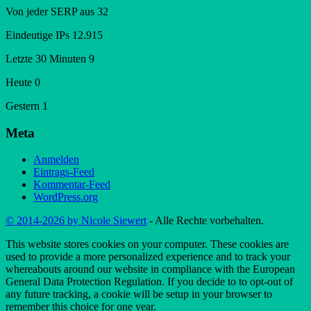
Von jeder SERP aus
32
Eindeutige IPs
12.915
Letzte 30 Minuten
9
Heute
0
Gestern
1
Meta
Anmelden
Eintrags-Feed
Kommentar-Feed
WordPress.org
© 2014-2026 by Nicole Siewert
- Alle Rechte vorbehalten.
This website stores cookies on your computer. These cookies are
used to provide a more personalized experience and to track your
whereabouts around our website in compliance with the European
General Data Protection Regulation. If you decide to to opt-out of
any future tracking, a cookie will be setup in your browser to
remember this choice for one year.