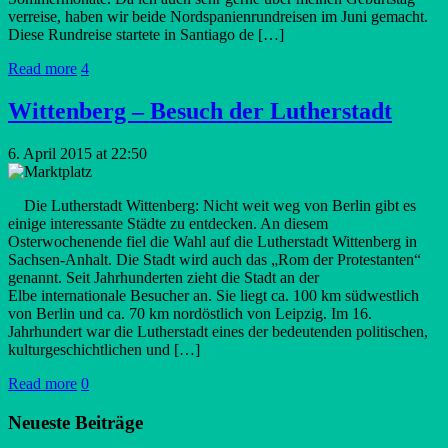
verreise, haben wir beide Nordspanienrundreisen im Juni gemacht.
Diese Rundreise startete in Santiago de […]
Read more
4
Wittenberg – Besuch der Lutherstadt
6. April 2015 at 22:50
Die Lutherstadt Wittenberg: Nicht weit weg von Berlin gibt es
einige interessante Städte zu entdecken. An diesem
Osterwochenende fiel die Wahl auf die Lutherstadt Wittenberg in
Sachsen-Anhalt. Die Stadt wird auch das „Rom der Protestanten“
genannt. Seit Jahrhunderten zieht die Stadt an der
Elbe internationale Besucher an. Sie liegt ca. 100 km südwestlich
von Berlin und ca. 70 km nordöstlich von Leipzig. Im 16.
Jahrhundert war die Lutherstadt eines der bedeutenden politischen,
kulturgeschichtlichen und […]
Read more
0
Neueste Beiträge