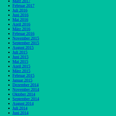
März 2017
Februar 2017
Juli 2016
Juni 2016
Mai 2016
April 2016
März 2016
Februar 2016
November 2015
September 2015
August 2015
Juli 2015
Juni 2015
Mai 2015
April 2015
März 2015
Februar 2015
Januar 2015
Dezember 2014
November 2014
Oktober 2014
September 2014
August 2014
Juli 2014
Juni 2014