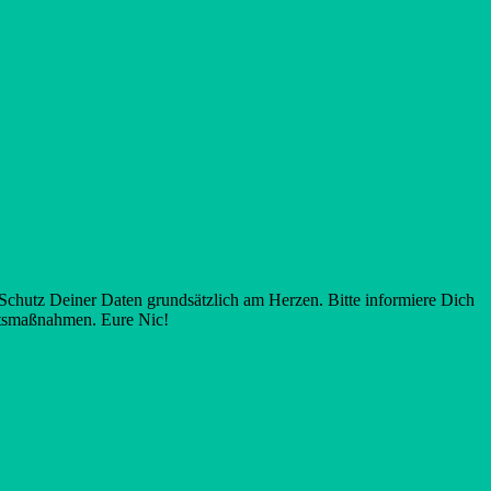
chutz Deiner Daten grundsätzlich am Herzen. Bitte informiere Dich
itsmaßnahmen. Eure Nic!