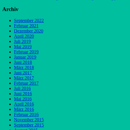
Archiv
September 2022
Februar 2021
Dezember 2020
April 2020
Juli 2019
Mai 2019
Februar 2019
Januar 2019
Juni 2018
März 2018
Juni 2017
März 2017
Februar 2017
Juli 2016
Juni 2016
Mai 2016
April 2016
März 2016
Februar 2016
November 2015
September 2015