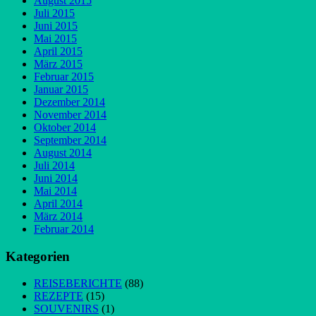
August 2015
Juli 2015
Juni 2015
Mai 2015
April 2015
März 2015
Februar 2015
Januar 2015
Dezember 2014
November 2014
Oktober 2014
September 2014
August 2014
Juli 2014
Juni 2014
Mai 2014
April 2014
März 2014
Februar 2014
Kategorien
REISEBERICHTE
(88)
REZEPTE
(15)
SOUVENIRS
(1)