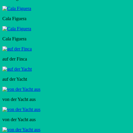
Cala Figuera
Cala Figuera
auf der Finca
auf der Yacht
von der Yacht aus
von der Yacht aus