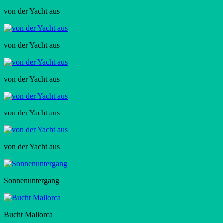
von der Yacht aus
von der Yacht aus
von der Yacht aus
von der Yacht aus
von der Yacht aus
Sonnenuntergang
Bucht Mallorca