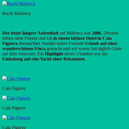
Bucht Mallorca
Der letzte längere Aufenthalt
auf Mallorca war
2006
. Diesmal
haben mein Freund und ich
in einem kleinen Hotel in Cala
Figuera
übernachtet. Parallel haben Freunde
Urlaub auf einer
wunderschönen Finca
gemacht und wir waren fast täglich Gäste
auf dem Anwesen. Ein
Highlight
dieses Urlaubes war die
Einladung auf eine Yacht einer Bekannten
.
Cala Figuera
Cala Figuera
Cala Figuera