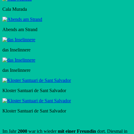
Cala Murada
Abends am Strand
das Inselinnere
das Inselinnere
Kloster Santuari de Sant Salvador
Kloster Santuari de Sant Salvador
Im Jahr
2000
war ich wieder
mit einer Freundin
dort. Diesmal in