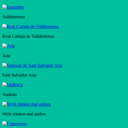
Valldemossa
Real Cartuja de Valldemossa
Arta
Sant Salvador Arta
Andratx
Wein trinken mal anders