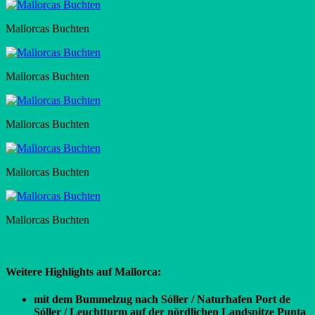
Mallorcas Buchten
Mallorcas Buchten
Mallorcas Buchten
Mallorcas Buchten
Mallorcas Buchten
Weitere Highlights auf Mallorca:
mit dem Bummelzug nach Sóller / Naturhafen Port de
Sóller / Leuchtturm auf der nördlichen Landspitze Punta