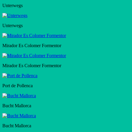
Unterwegs
Unterwegs
Mirador Es Colomer Formentor
Mirador Es Colomer Formentor
Port de Pollenca
Bucht Mallorca
Bucht Mallorca