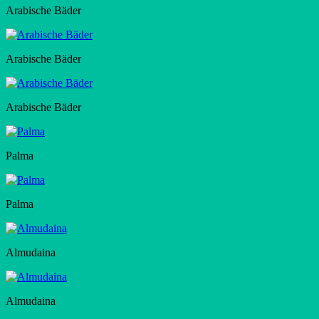
Arabische Bäder
Arabische Bäder
Arabische Bäder
Palma
Palma
Almudaina
Almudaina