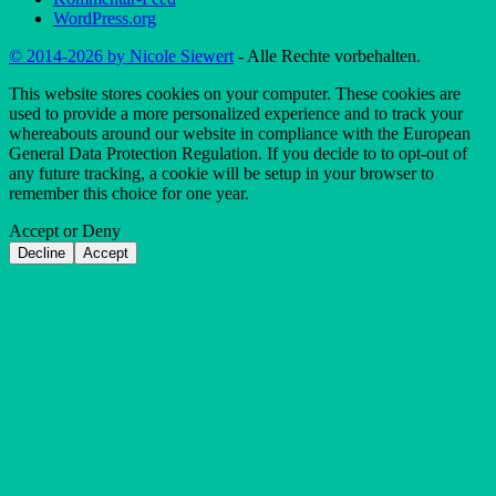
WordPress.org
© 2014-2026 by Nicole Siewert
- Alle Rechte vorbehalten.
This website stores cookies on your computer. These cookies are
used to provide a more personalized experience and to track your
whereabouts around our website in compliance with the European
General Data Protection Regulation. If you decide to to opt-out of
any future tracking, a cookie will be setup in your browser to
remember this choice for one year.
Accept or Deny
Decline
Accept