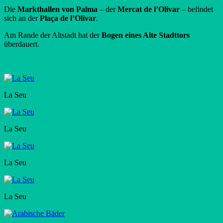
Die
Markthallen von Palma
– der
Mercat de l’Olivar
– befindet
sich an der
Plaça de l’Olivar
.
Am Rande der Altstadt hat der
Bogen eines Alte Stadttors
überdauert.
La Seu
La Seu
La Seu
La Seu