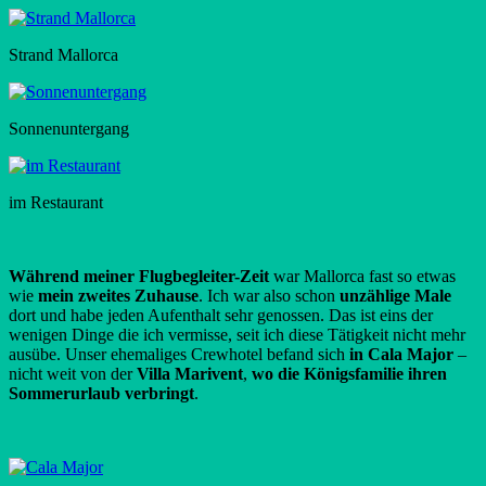
Strand Mallorca
Sonnenuntergang
im Restaurant
Während meiner Flugbegleiter-Zeit
war Mallorca fast so etwas
wie
mein zweites Zuhause
. Ich war also schon
unzählige Male
dort und habe jeden Aufenthalt sehr genossen. Das ist eins der
wenigen Dinge die ich vermisse, seit ich diese Tätigkeit nicht mehr
ausübe. Unser ehemaliges Crewhotel befand sich
in Cala Major
–
nicht weit von der
Villa Marivent
,
wo die Königsfamilie ihren
Sommerurlaub verbringt
.