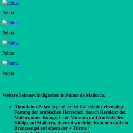
Palma
Palma
Palma
Palma
Weitere Sehenswürdigkeiten in Palma de Mallorca:
Almudaina-Palast
gegenüber der Kathedrale (
ehemalige
Festung der arabischen Herrscher
, danach
Residenz der
Mallorquiner Könige
, heute
Museum und Amtssitz des
Königs auf Mallorca, davor 4 wuchtige Kanonen und ein
Bronzeengel auf einem der 4 Türme
)