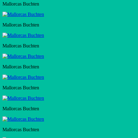
Mallorcas Buchten
Mallorcas Buchten
Mallorcas Buchten
Mallorcas Buchten
Mallorcas Buchten
Mallorcas Buchten
Mallorcas Buchten