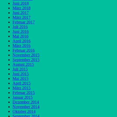
Juni 2018
März 2018
Juni 2017
März 2017
Februar 2017
Juli 2016
Juni 2016
Mai 2016
April 2016
März 2016
Februar 2016
November 2015
September 2015
August 2015
Juli 2015
Juni 2015
Mai 2015
April 2015
März 2015
Februar 2015
Januar 2015
Dezember 2014
November 2014
Oktober 2014
September 2014