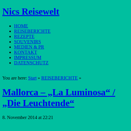
Nics Reisewelt
HOME
REISEBERICHTE
REZEPTE
SOUVENIRS
MEDIEN & PR
KONTAKT
IMPRESSUM
DATENSCHUTZ
You are here:
Start
»
REISEBERICHTE
»
Mallorca – „La Luminosa“ /
„Die Leuchtende“
8. November 2014 at 22:21