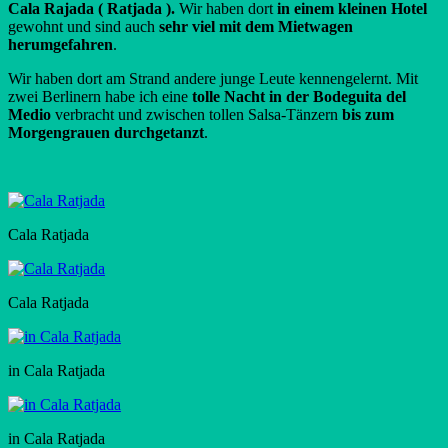
Cala Rajada ( Ratjada ).
Wir haben dort
in einem kleinen Hotel
gewohnt und sind auch
sehr viel mit dem Mietwagen
herumgefahren
.
Wir haben dort am Strand andere junge Leute kennengelernt. Mit
zwei Berlinern habe ich eine
tolle Nacht in der Bodeguita del
Medio
verbracht und zwischen tollen Salsa-Tänzern
bis zum
Morgengrauen durchgetanzt
.
Cala Ratjada
Cala Ratjada
in Cala Ratjada
in Cala Ratjada