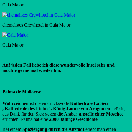
Cala Major
ehemaliges Crewhotel in Cala Major
Cala Major
Auf jeden Fall liebe ich diese wundervolle Insel sehr und
möchte gerne mal wieder hin.
Palma de Mallorca:
Wahrzeichen
ist die eindrucksvolle
Kathedrale La Seu –
„Kathedrale des Lichts“.
König Jaume von Aragonien
ließ sie,
aus Dank für den Sieg gegen die Araber,
anstelle einer Moschee
errichten. Palma hat eine
2000 Jährige Geschichte
.
Bei einem
Spaziergang durch die Altstadt
erlebt man einen