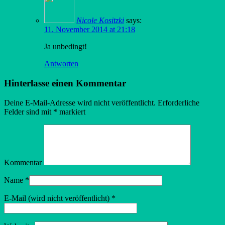
Nicole Kositzki
says:
11. November 2014 at 21:18
Ja unbedingt!
Antworten
Hinterlasse einen Kommentar
Deine E-Mail-Adresse wird nicht veröffentlicht.
Erforderliche
Felder sind mit
*
markiert
Kommentar
Name
*
E-Mail (wird nicht veröffentlicht)
*