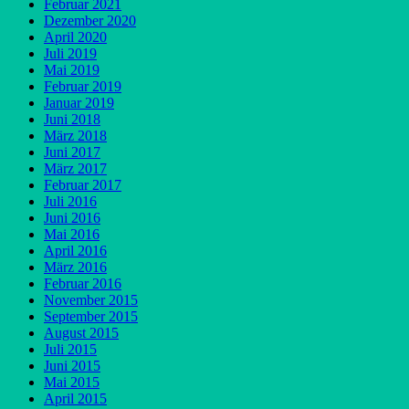
Februar 2021
Dezember 2020
April 2020
Juli 2019
Mai 2019
Februar 2019
Januar 2019
Juni 2018
März 2018
Juni 2017
März 2017
Februar 2017
Juli 2016
Juni 2016
Mai 2016
April 2016
März 2016
Februar 2016
November 2015
September 2015
August 2015
Juli 2015
Juni 2015
Mai 2015
April 2015