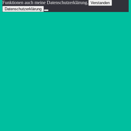
Funktionen auch meine Datenschutzerklärung.
Verstanden
Datenschutzerklärung