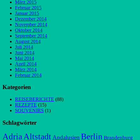
März 2015
Februar 2015
Januar 2015
Dezember 2014
November 2014
Oktober 2014
September 2014
August 2014
Juli 2014
Juni 2014
Mai 2014
April 2014
März 2014
Februar 2014
Kategorien
REISEBERICHTE
(88)
REZEPTE
(15)
SOUVENIRS
(1)
Schlagwörter
Adria
Altstadt
Berlin
Andalusien
Brandenburg