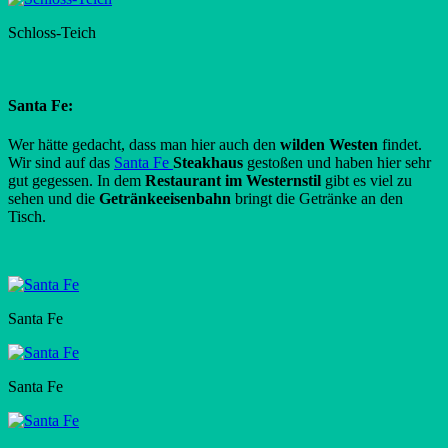
Schloss-Teich
Santa Fe:
Wer hätte gedacht, dass man hier auch den
wilden Westen
findet.
Wir sind auf das
Santa Fe
Steakhaus
gestoßen und haben hier sehr
gut gegessen. In dem
Restaurant im Westernstil
gibt es viel zu
sehen und die
Getränkeeisenbahn
bringt die Getränke an den
Tisch.
Santa Fe
Santa Fe