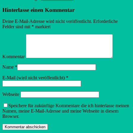
Hinterlasse einen Kommentar
Deine E-Mail-Adresse wird nicht veröffentlicht.
Erforderliche
Felder sind mit
*
markiert
Kommentar
Name
*
E-Mail (wird nicht veröffentlicht)
*
Webseite
Speichere für zukünftige Kommentare die ich hinterlasse meinen
Namen, meine E-Mail-Adresse und meine Webseite in diesem
Browser.