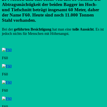
Abtragsmächtigkeit der beiden Bagger im Hoch-
und Tiefschnitt beträgt insgesamt 60 Meter, daher
der Name F60. Heute sind noch 11.000 Tonnen
Stahl vorhanden.
Bei der
geführten Besichtigung
hat man eine
tolle Aussicht
. Es ist
jedoch nichts für Menschen mit Höhenangst.
F60
F60
F60
F60