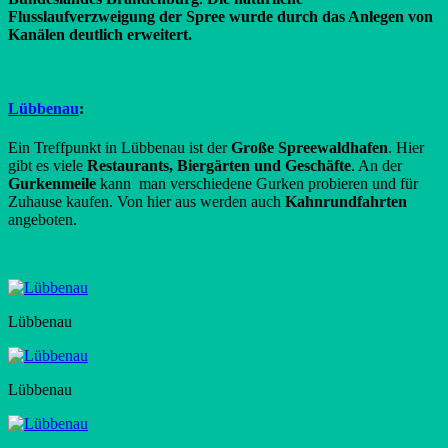
Flusslaufverzweigung der Spree wurde durch
das Anlegen von
Kanälen deutlich erweitert.
Lübbenau
:
Ein Treffpunkt in Lübbenau ist der
Große Spreewaldhafen
. Hier
gibt es viele
Restaurants, Biergärten und Geschäfte
. An der
Gurkenmeile
kann man verschiedene Gurken probieren und für
Zuhause kaufen. Von hier aus werden auch
Kahnrundfahrten
angeboten.
Lübbenau
Lübbenau