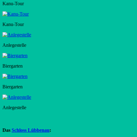
Kanu-Tour
Kanu-Tour
Anlegestelle
Biergarten
Biergarten
Anlegestelle
Das
Schloss Lübbenau
: