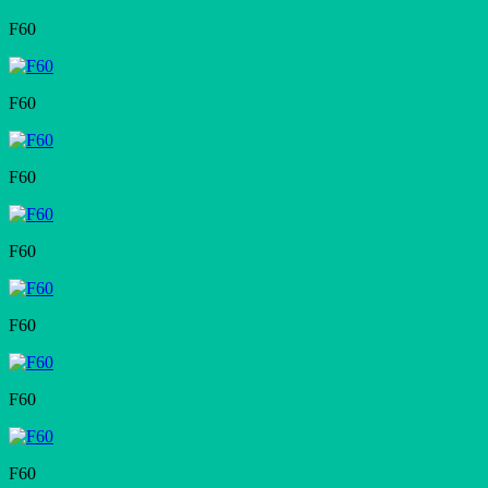
F60
F60
F60
F60
F60
F60
F60