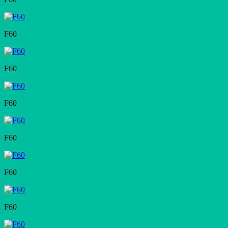
F60
F60
F60
F60
F60
F60