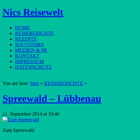
Nics Reisewelt
HOME
REISEBERICHTE
REZEPTE
SOUVENIRS
MEDIEN & PR
KONTAKT
IMPRESSUM
DATENSCHUTZ
You are here:
Start
»
REISEBERICHTE
»
Spreewald – Lübbenau
21. September 2014 at 19:46
Zum Spreewald