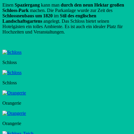
Einen
Spaziergang
kann man
durch den neun Hektar großen
Schloss-Park
machen. Die Parkanlage wurde zur Zeit des
Schlossneubaus um 1820
im
Stil des englischen
Landschaftsgartens
angelegt. Das Schloss bietet seinen
Hotelgästen ein tolles Ambiente. Es ist auch ein idealer Platz für
Hochzeiten und Veranstaltungen.
Schloss
Schloss
Orangerie
Orangerie