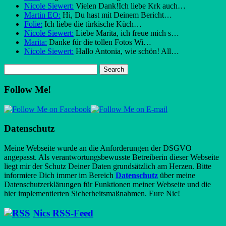
Nicole Siewert:
Vielen Dank!Ich liebe Krk auch…
Martin EO:
Hi, Du hast mit Deinem Bericht…
Folie:
Ich liebe die türkische Küch…
Nicole Siewert:
Liebe Marita, ich freue mich s…
Marita:
Danke für die tollen Fotos Wi…
Nicole Siewert:
Hallo Antonia, wie schön! All…
Follow Me!
Datenschutz
Meine Webseite wurde an die Anforderungen der DSGVO
angepasst. Als verantwortungsbewusste Betreiberin dieser Webseite
liegt mir der Schutz Deiner Daten grundsätzlich am Herzen. Bitte
informiere Dich immer im Bereich
Datenschutz
über meine
Datenschutzerklärungen für Funktionen meiner Webseite und die
hier implementierten Sicherheitsmaßnahmen. Eure Nic!
Nics RSS-Feed