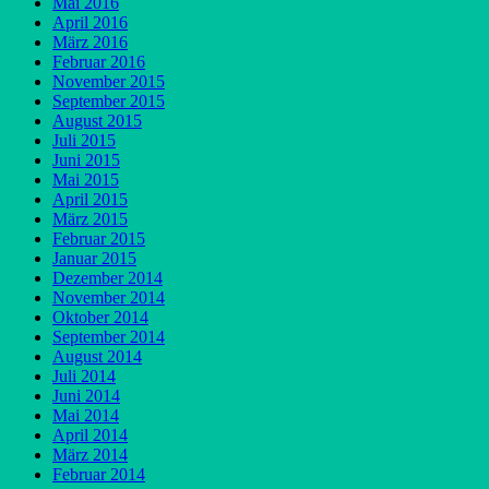
Mai 2016
April 2016
März 2016
Februar 2016
November 2015
September 2015
August 2015
Juli 2015
Juni 2015
Mai 2015
April 2015
März 2015
Februar 2015
Januar 2015
Dezember 2014
November 2014
Oktober 2014
September 2014
August 2014
Juli 2014
Juni 2014
Mai 2014
April 2014
März 2014
Februar 2014