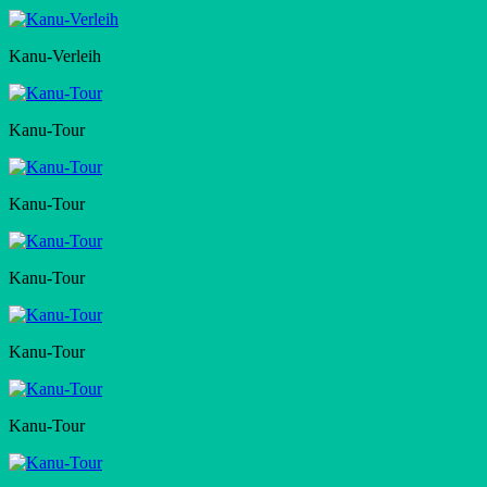
Kanu-Verleih
Kanu-Tour
Kanu-Tour
Kanu-Tour
Kanu-Tour
Kanu-Tour