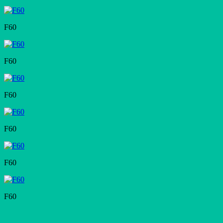
F60
F60
F60
F60
F60
F60