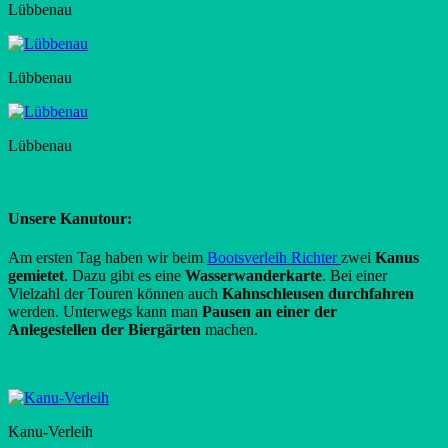
Lübbenau
Lübbenau
Lübbenau
Unsere Kanutour:
Am ersten Tag haben wir beim
Bootsverleih Richter
zwei
Kanus
gemietet
. Dazu gibt es eine
Wasserwanderkarte
. Bei einer
Vielzahl der Touren können auch
Kahnschleusen durchfahren
werden. Unterwegs kann man
Pausen an einer der
Anlegestellen der Biergärten
machen.
Kanu-Verleih