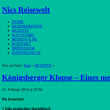
Nics Reisewelt
HOME
REISEBERICHTE
REZEPTE
SOUVENIRS
MEDIEN & PR
KONTAKT
IMPRESSUM
DATENSCHUTZ
You are here:
Start
»
REZEPTE
»
Königsberger Klopse – Eines me
21. Februar 2014 at 20:34
Du brauchst:
1 Kilo gemischtes Hackfleisch