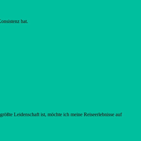
onsistenz hat.
rößte Leidenschaft ist, möchte ich meine Reiseerlebnisse auf