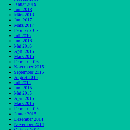
Januar 2019
Juni 2018
März 2018
Juni 2017
März 2017
Februar 2017
Juli 2016
Juni 2016
Mai 2016
April 2016
März 2016
Februar 2016
November 2015
September 2015
August 2015
Juli 2015
Juni 2015
Mai 2015
April 2015
März 2015
Februar 2015
Januar 2015
Dezember 2014
November 2014
Oktober 2014