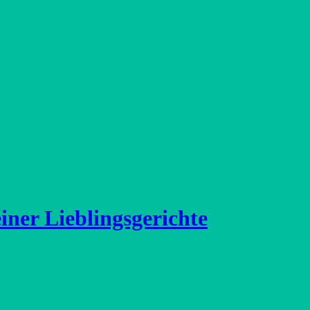
iner Lieblingsgerichte