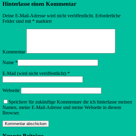
Hinterlasse einen Kommentar
Deine E-Mail-Adresse wird nicht veröffentlicht.
Erforderliche
Felder sind mit
*
markiert
Kommentar
Name
*
E-Mail (wird nicht veröffentlicht)
*
Webseite
Speichere für zukünftige Kommentare die ich hinterlasse meinen
Namen, meine E-Mail-Adresse und meine Webseite in diesem
Browser.
Neueste Beiträge