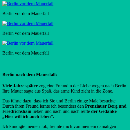
Berlin vor dem Mauerfall
Berlin vor dem Mauerfall
Berlin vor dem Mauerfall
Berlin nach dem Mauerfall:
Viele Jahre später
zog eine Freundin der Liebe wegen nach Berlin.
Ihre Mutter sagte aus Spaß, das arme Kind zieht in die Zone.
Das führte dazu, dass ich Sie und Berlin einige Male besuchte.
Durch ihren Freund lernte ich besonders den
Prenzlauer Berg und
Friedrichshain
lieben und nach und nach reifte
der Gedanke
„Hier will ich auch leben“.
Ich kündigte meinen Job, trennte mich von meinem damaligen