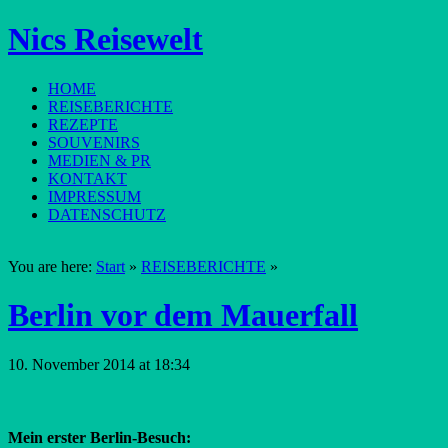
Nics Reisewelt
HOME
REISEBERICHTE
REZEPTE
SOUVENIRS
MEDIEN & PR
KONTAKT
IMPRESSUM
DATENSCHUTZ
You are here:
Start
»
REISEBERICHTE
»
Berlin vor dem Mauerfall
10. November 2014 at 18:34
Mein erster Berlin-Besuch: