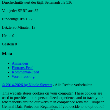
Durchschnittswert der tägl. Seitenaufrufe
536
Von jeder SERP aus
32
Eindeutige IPs
13.255
Letzte 30 Minuten
13
Heute
0
Gestern
0
Meta
Anmelden
Eintrags-Feed
Kommentar-Feed
WordPress.org
© 2014-2026 by Nicole Siewert
- Alle Rechte vorbehalten.
This website stores cookies on your computer. These cookies are
used to provide a more personalized experience and to track your
whereabouts around our website in compliance with the European
General Data Protection Regulation. If you decide to to opt-out of