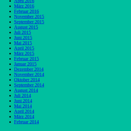
April 2016
März 2016
Februar 2016
November 2015
September 2015
August 2015
Juli 2015
Juni 2015
Mai 2015
April 2015
März 2015
Februar 2015
Januar 2015
Dezember 2014
November 2014
Oktober 2014
September 2014
August 2014
Juli 2014
Juni 2014
Mai 2014
April 2014
März 2014
Februar 2014