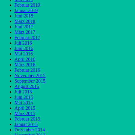
Februar 2019
Januar 2019
Juni 2018
März 2018
Juni 2017
März 2017
Februar 2017
Juli 2016
Juni 2016
Mai 2016
April 2016
März 2016
Februar 2016
November 2015
September 2015
August 2015
Juli 2015
Juni 2015
Mai 2015
April 2015
März 2015
Februar 2015
Januar 2015
Dezember 2014