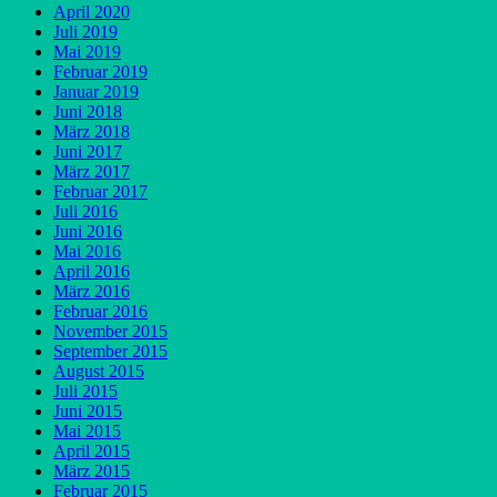
April 2020
Juli 2019
Mai 2019
Februar 2019
Januar 2019
Juni 2018
März 2018
Juni 2017
März 2017
Februar 2017
Juli 2016
Juni 2016
Mai 2016
April 2016
März 2016
Februar 2016
November 2015
September 2015
August 2015
Juli 2015
Juni 2015
Mai 2015
April 2015
März 2015
Februar 2015