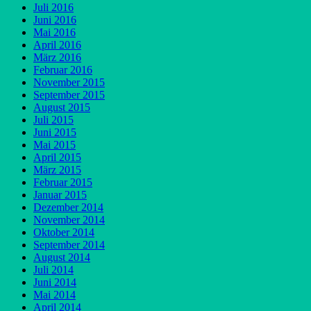
Juli 2016
Juni 2016
Mai 2016
April 2016
März 2016
Februar 2016
November 2015
September 2015
August 2015
Juli 2015
Juni 2015
Mai 2015
April 2015
März 2015
Februar 2015
Januar 2015
Dezember 2014
November 2014
Oktober 2014
September 2014
August 2014
Juli 2014
Juni 2014
Mai 2014
April 2014