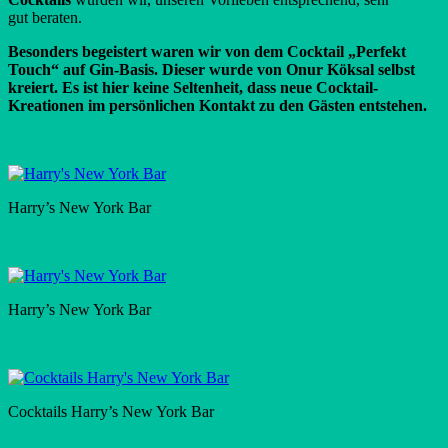
gut beraten.
Besonders begeistert waren wir von dem Cocktail „Perfekt
Touch“ auf Gin-Basis. Dieser wurde von Onur Köksal selbst
kreiert. Es ist hier keine Seltenheit, dass neue Cocktail-
Kreationen im persönlichen Kontakt zu den Gästen entstehen.
Harry’s New York Bar
Harry’s New York Bar
Cocktails Harry’s New York Bar