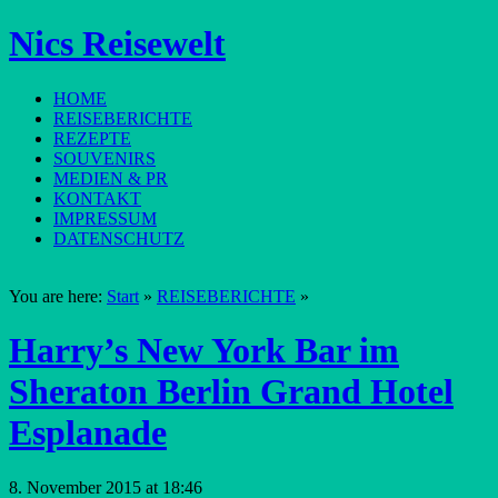
Nics Reisewelt
HOME
REISEBERICHTE
REZEPTE
SOUVENIRS
MEDIEN & PR
KONTAKT
IMPRESSUM
DATENSCHUTZ
You are here:
Start
»
REISEBERICHTE
»
Harry’s New York Bar im
Sheraton Berlin Grand Hotel
Esplanade
8. November 2015 at 18:46