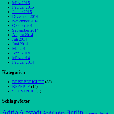
März 2015
Februar 2015
Januar 2015
Dezember 2014
November 2014
Oktober 2014
September 2014
August 2014
Juli 2014
Juni 2014
Mai 2014
April 2014
März 2014
Februar 2014
Kategorien
REISEBERICHTE
(88)
REZEPTE
(15)
SOUVENIRS
(1)
Schlagwörter
Adria
Altstadt
Berlin
Andalusien
Brandenburg