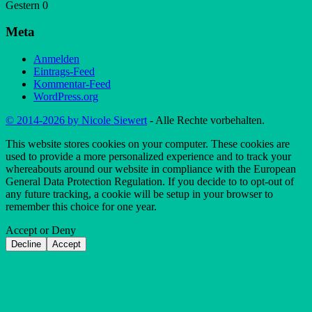
Gestern
0
Meta
Anmelden
Eintrags-Feed
Kommentar-Feed
WordPress.org
© 2014-2026 by Nicole Siewert
- Alle Rechte vorbehalten.
This website stores cookies on your computer. These cookies are
used to provide a more personalized experience and to track your
whereabouts around our website in compliance with the European
General Data Protection Regulation. If you decide to to opt-out of
any future tracking, a cookie will be setup in your browser to
remember this choice for one year.
Accept or Deny
Decline
Accept