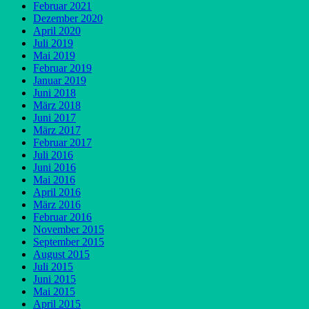
Februar 2021
Dezember 2020
April 2020
Juli 2019
Mai 2019
Februar 2019
Januar 2019
Juni 2018
März 2018
Juni 2017
März 2017
Februar 2017
Juli 2016
Juni 2016
Mai 2016
April 2016
März 2016
Februar 2016
November 2015
September 2015
August 2015
Juli 2015
Juni 2015
Mai 2015
April 2015