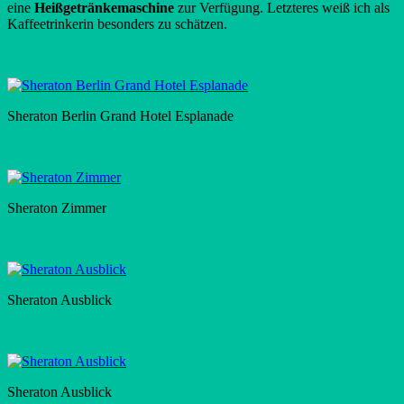
eine
Heißgetränkemaschine
zur Verfügung. Letzteres weiß ich als
Kaffeetrinkerin besonders zu schätzen.
Sheraton Berlin Grand Hotel Esplanade
Sheraton Zimmer
Sheraton Ausblick
Sheraton Ausblick